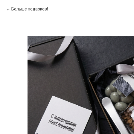
Больше подарков!