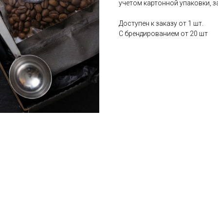
учетом картонной упаковки, 
Доступен к заказу от 1 шт.
С брендированием от 20 шт