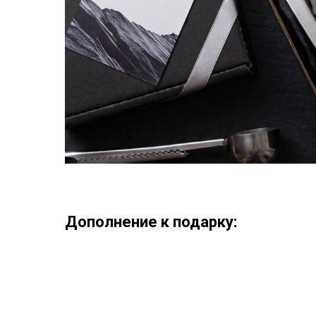
Дополнение к подарку: