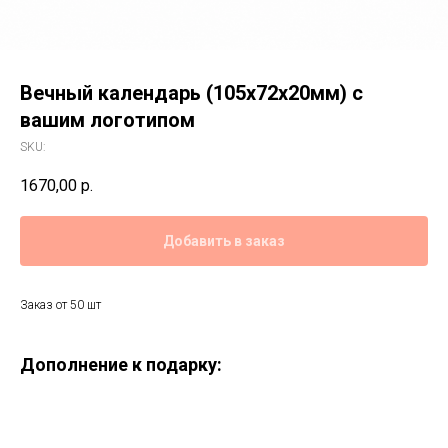
Вечный календарь (105х72х20мм) с
вашим логотипом
SKU:
1670,00
р.
Добавить в заказ
Заказ от 50 шт
Дополнение к подарку: