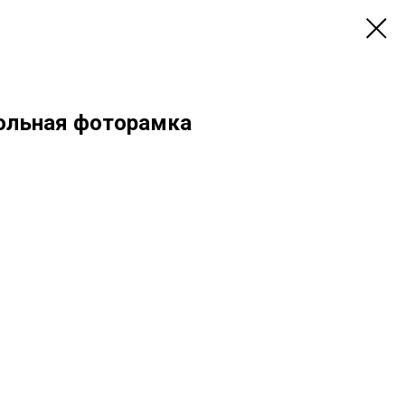
ольная фоторамка