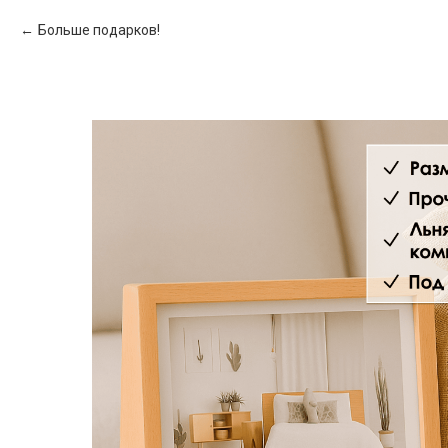
Больше подарков!