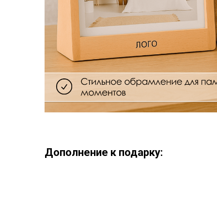
Дополнение к подарку: