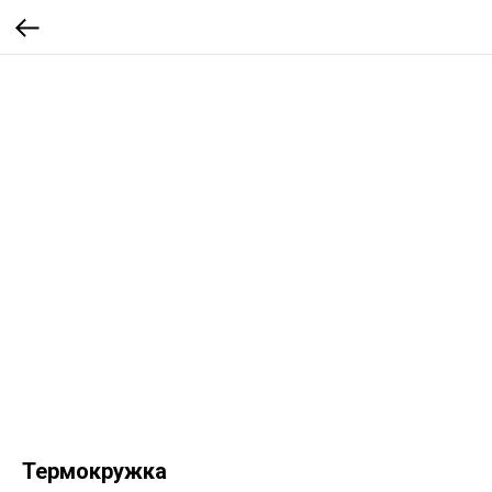
Термокружка