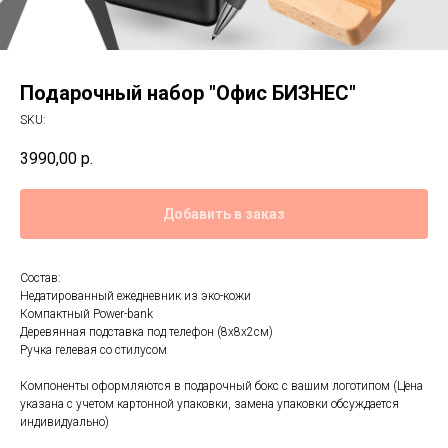
Подарочный набор "Офис БИЗНЕС"
SKU:
3990,00
р.
Добавить в заказ
Состав:
Недатированный ежедневник из эко-кожи
Компактный Power-bank
Деревянная подставка под телефон (8х8х2см)
Ручка гелевая со стилусом
Компоненты оформляются в подарочный бокс с вашим логотипом (Цена
указана с учетом картонной упаковки, замена упаковки обсуждается
индивидуально)