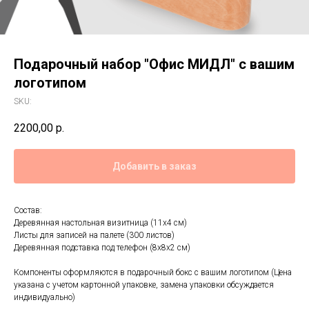
Подарочный набор "Офис МИДЛ" с вашим
логотипом
SKU:
2200,00
р.
Добавить в заказ
Состав:
Деревянная настольная визитница (11х4 см)
Листы для записей на палете (300 листов)
Деревянная подставка под телефон (8х8х2 см)
Компоненты оформляются в подарочный бокс с вашим логотипом (Цена
указана с учетом картонной упаковке, замена упаковки обсуждается
индивидуально)