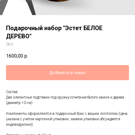
Подарочный набор "Эстет БЕЛОЕ
ДЕРЕВО"
SKU:
1600,00
р.
Добавить в заказ
Состав:
Две элегантные подставки под кружку-сочетание белого камня и дерева
(диаметр 10 см)
Компоненты оформляются в подарочный бокс с вашим логотипом (Цена
указана с учетом картонной упаковки, замена упаковки обсуждается
индивидуально)