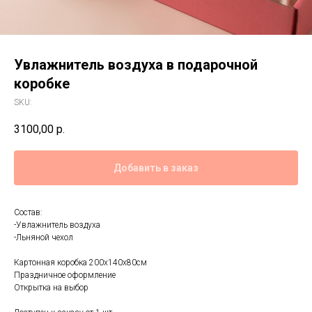
Увлажнитель воздуха в подарочной
коробке
SKU:
3100,00
р.
Добавить в заказ
Состав:
-Увлажнитель воздуха
-Льняной чехол
Картонная коробка 200х140х80см
Праздничное оформление
Открытка на выбор