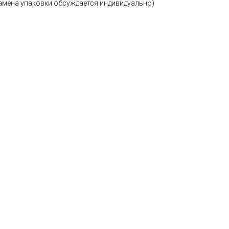
замена упаковки обсуждается индивидуально)