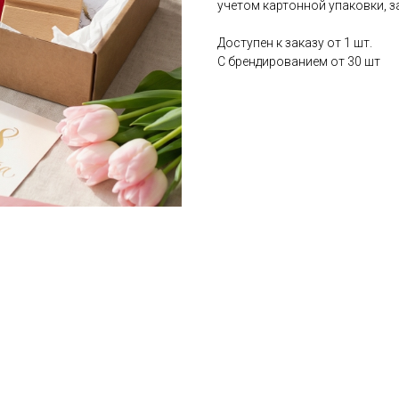
учетом картонной упаковки, 
Доступен к заказу от 1 шт.
С брендированием от 30 шт