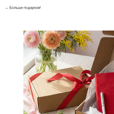
Больше подарков!