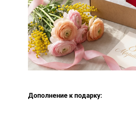
Дополнение к подарку: