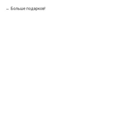
Больше подарков!