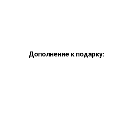
Дополнение к подарку: