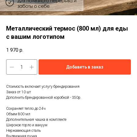
Металлический термос (800 мл) для еды
с вашим логотипом
1 970
р.
Добавить в заказ
Стоимость включает услугу брендирования
Заказ от 10 шт
Дополнить брендированной коробкой - 350р.
Сохраняет тепло до 24ч
Объем 800 мл
Дополнительная чашка в комплекте
Широкое горло и вакуум
Нержавеющая сталь
Выдвижная ручка